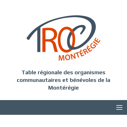
Table régionale des organismes
communautaires et bénévoles de la
Montérégie