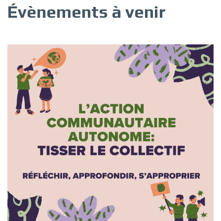
Évènements à venir