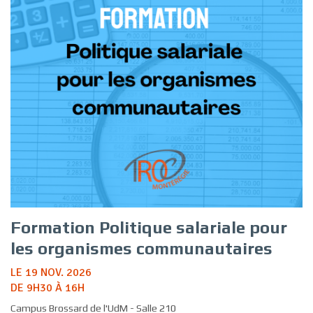
Formation Politique salariale pour
les organismes communautaires
LE 19 NOV. 2026
DE 9H30 À 16H
Campus Brossard de l'UdM - Salle 210