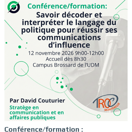
Conférence/formation :