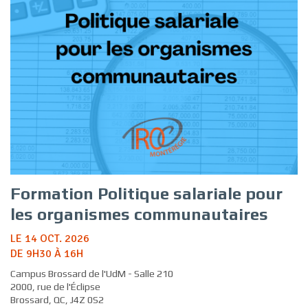
Formation Politique salariale pour
les organismes communautaires
LE 14 OCT. 2026
DE 9H30 À 16H
Campus Brossard de l'UdM - Salle 210
2000, rue de l'Éclipse
Brossard, QC, J4Z 0S2