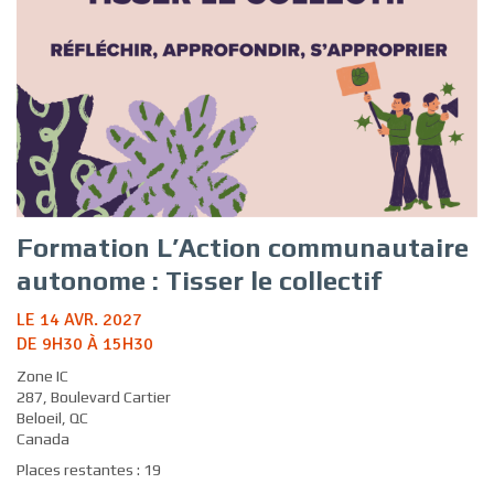
Formation L’Action communautaire
autonome : Tisser le collectif
LE 14 AVR. 2027
DE 9H30 À 15H30
Zone IC
287, Boulevard Cartier
Beloeil, QC
Canada
Places restantes : 19