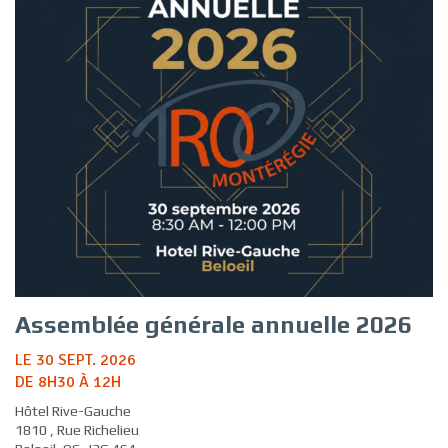
Assemblée générale annuelle 2026
LE 30 SEPT. 2026
DE 8H30 À 12H
Hôtel Rive-Gauche
1810 , Rue Richelieu