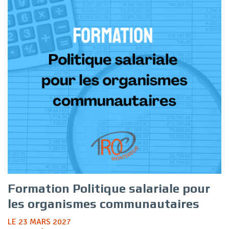
Formation Politique salariale pour
les organismes communautaires
LE 23 MARS 2027