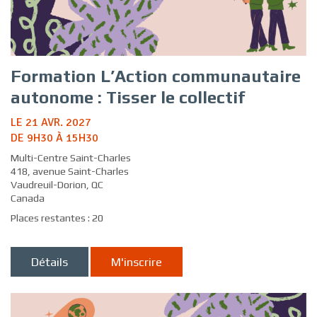
Formation L’Action communautaire
autonome : Tisser le collectif
LE 21 AVR. 2027
DE 9H30 À 15H30
Multi-Centre Saint-Charles
418, avenue Saint-Charles
Vaudreuil-Dorion, QC
Canada
Places restantes : 20
Détails
M'inscrire