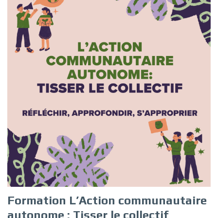
Formation L’Action communautaire
autonome : Tisser le collectif