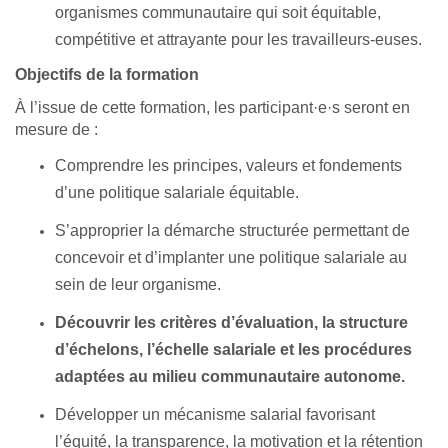
organismes communautaire qui soit équitable,
compétitive et attrayante pour les travailleurs-euses.
Objectifs de la formation
À l’issue de cette formation, les participant·e·s seront en
mesure de :
Comprendre les principes, valeurs et fondements
d’une politique salariale équitable.
S’approprier la démarche structurée permettant de
concevoir et d’implanter une politique salariale au
sein de leur organisme.
Découvrir les critères d’évaluation, la structure
d’échelons, l’échelle salariale et les procédures
adaptées au milieu communautaire autonome.
Développer un mécanisme salarial favorisant
l’équité, la transparence, la motivation et la rétention