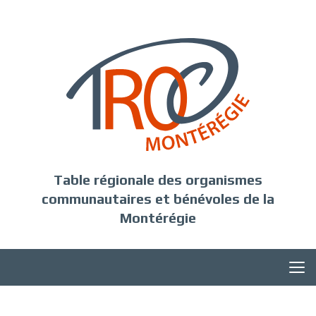
Table régionale des organismes
communautaires et bénévoles de la
Montérégie