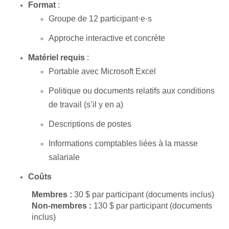
Format
:
Groupe de 12 participant·e·s
Approche interactive et concrète
Matériel requis
:
Portable avec Microsoft Excel
Politique ou documents relatifs aux conditions
de travail (s’il y en a)
Descriptions de postes
Informations comptables liées à la masse
salariale
Coûts
Membres :
30 $ par participant (documents inclus)
Non‑membres :
130 $ par participant (documents
inclus)