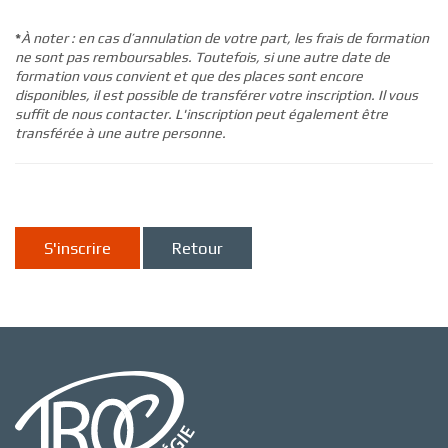
*
À noter : en cas d’annulation de votre part, les frais de formation
ne sont pas remboursables. Toutefois, si une autre date de
formation vous convient et que des places sont encore
disponibles, il est possible de transférer votre inscription. Il vous
suffit de nous contacter. L'inscription peut également être
transférée à une autre personne.
S'inscrire
Retour