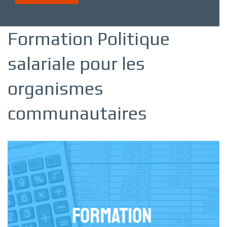
Formation Politique
salariale pour les
organismes
communautaires