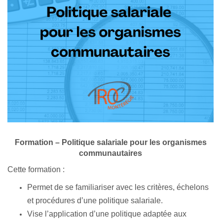
Formation – Politique salariale pour les organismes
communautaires
Cette formation :
Permet de se familiariser avec les critères, échelons
et procédures d’une politique salariale.
Vise l’application d’une politique adaptée aux