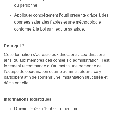
du personnel.
Appliquer concrètement l’outil présenté grâce à des
données salariales fiables et une méthodologie
conforme à la Loi sur l’équité salariale.
Pour qui ?
Cette formation s’adresse aux directions / coordinations,
ainsi qu’aux membres des conseils d’administration. Il est
fortement recommandé qu’au moins une personne de
l’équipe de coordination et un·e administrateur·trice y
participent afin de soutenir une implantation structurée et
décisionnelle.
Informations logistiques
Durée
: 9h30 à 16h00 – dîner libre