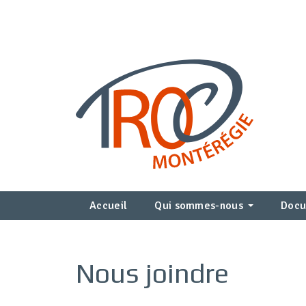
Accueil
Qui sommes-nous
Docu
Nous joindre