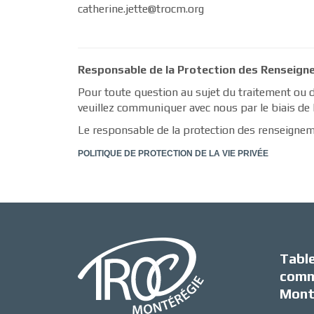
catherine.jette@trocm.org
Responsable de la Protection des Renseig
Pour toute question au sujet du traitement ou d
veuillez communiquer avec nous par le biais de l
Le responsable de la protection des renseigneme
POLITIQUE DE PROTECTION DE LA VIE PRIVÉE
Tabl
comm
Mont