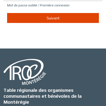
Mot de passe oublié / Première connexion
Table régionale des organismes
communautaires et bénévoles de la
Montérégie