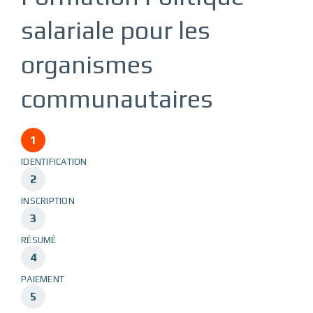
salariale pour les
organismes
communautaires
IDENTIFICATION
INSCRIPTION
RÉSUMÉ
PAIEMENT