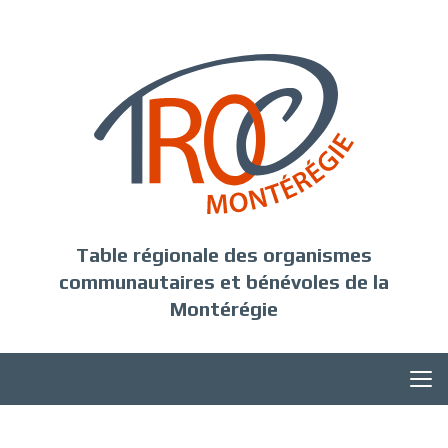
Table régionale des organismes
communautaires et bénévoles de la
Montérégie