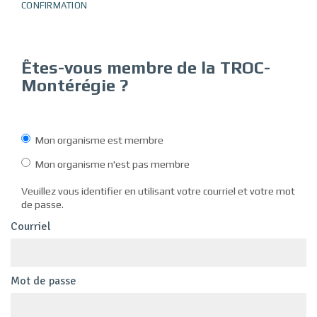
CONFIRMATION
Êtes-vous membre de
la TROC-
Montérégie
?
Mon organisme est membre
Mon organisme n'est pas membre
Veuillez vous identifier en utilisant votre courriel et votre mot
de passe.
Courriel
Mot de passe