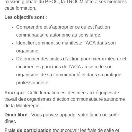
mission globale du PSOC, la TROCM offre à ses membres
cette formation.
Les objectifs sont :
Comprendre et s’approprier ce qu’est l’action
communautaire autonome au sens large.
Identifier comment se manifeste l’ACA dans son
organisme.
Déterminer des pistes d’action pour mieux intégrer et
incarner les principes de l’ACA au sein de son
organisme, de sa communauté et dans sa pratique
professionnelle.
Pour qui :
Cette formation est destinée aux équipes de
travail des organismes d’action communautaire autonome
de la Montérégie.
Diner libre :
Vous pouvez apporter votre lunch ou sortir
dîner.
Frais de participation
(pour couvrir les frais de salle et