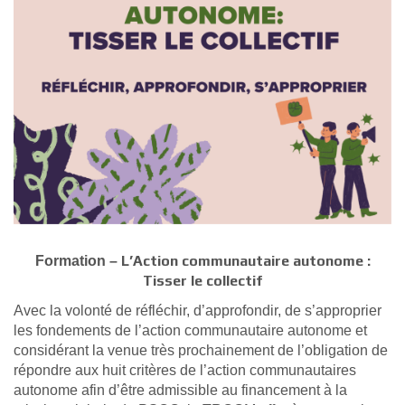
L’Action communautaire autonome :
Formation –
Tisser le collectif
Avec la volonté de réfléchir, d’approfondir, de s’approprier
les fondements de l’action communautaire autonome et
considérant la venue très prochainement de l’obligation de
répondre aux huit critères de l’action communautaires
autonome afin d’être admissible au financement à la