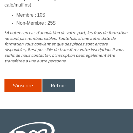
café/muffins) :
Membre : 10$
Non-Membre : 25$
*
À noter : en cas d’annulation de votre part, les frais de formation
ne sont pas remboursables. Toutefois, si une autre date de
formation vous convient et que des places sont encore
disponibles, il est possible de transférer votre inscription. Il vous
suffit de nous contacter. L'inscription peut également être
transférée à une autre personne.
S'inscrire
Retour