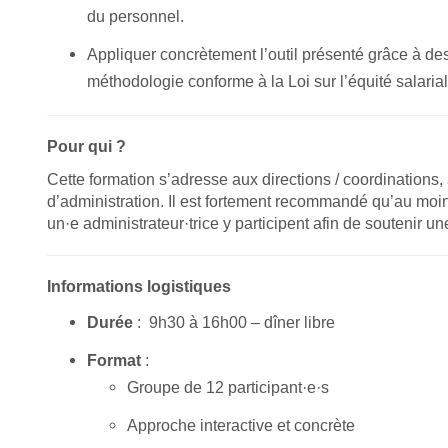
du personnel.
Appliquer concrètement l’outil présenté grâce à de
méthodologie conforme à la Loi sur l’équité salarial
Pour qui ?
Cette formation s’adresse aux directions / coordinations
d’administration. Il est fortement recommandé qu’au moi
un·e administrateur·trice y participent afin de soutenir un
Informations logistiques
Durée
: 9h30 à 16h00 – dîner libre
Format
:
Groupe de 12 participant·e·s
Approche interactive et concrète