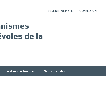
DEVENIR MEMBRE
CONNEXION
ganismes
voles de la
munautaire à boutte
Nous joindre