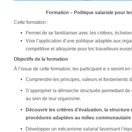
Formation – Politique salariale pour 
Cette formation :
Permet de se familiariser avec les critères, échelon
Vise l’application d’une politique adaptée aux org
compétitive et attrayante pour les travailleurs-euses
Objectifs de la formation
À l’issue de cette formation, les participant·e·s seront en
Comprendre les principes, valeurs et fondements d’
S’approprier la démarche structurée permettant de c
au sein de leur organisme.
Découvrir les critères d’évaluation, la structure d
procédures adaptées au milieu communautaire
Développer un mécanisme salarial favorisant l’équité