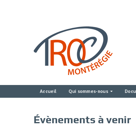
Accueil
Qui sommes-nous
Docu
Évènements à venir