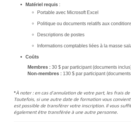
Matériel requis
:
Portable avec Microsoft Excel
Politique ou documents relatifs aux conditions 
Descriptions de postes
Informations comptables liées à la masse sal
Coûts
Membres :
30 $ par participant (documents inclus
Non‑membres :
130 $ par participant (documents
*
À noter : en cas d’annulation de votre part, les frais 
Toutefois, si une autre date de formation vous convient 
est possible de transférer votre inscription. Il vous suff
également être transférée à une autre personne.