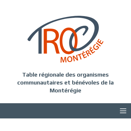
Table régionale des organismes
communautaires et bénévoles de la
Montérégie