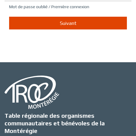
Mot de passe oublié / Première connexion
Table régionale des organismes
communautaires et bénévoles de la
Montérégie