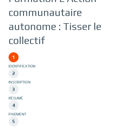
communautaire
autonome : Tisser le
collectif
IDENTIFICATION
INSCRIPTION
RÉSUMÉ
PAIEMENT