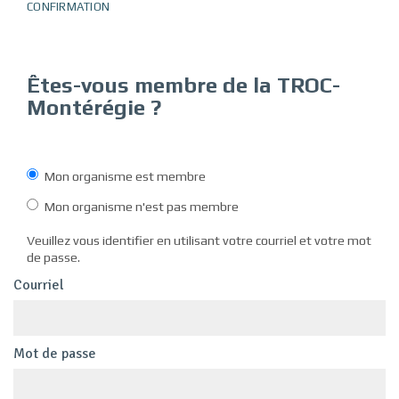
CONFIRMATION
Êtes-vous membre de
la TROC-
Montérégie
?
Mon organisme est membre
Mon organisme n'est pas membre
Veuillez vous identifier en utilisant votre courriel et votre mot
de passe.
Courriel
Mot de passe