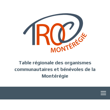
Table régionale des organismes
communautaires et bénévoles de la
Montérégie