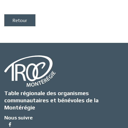
Retour
Table régionale des organismes
communautaires et bénévoles de la
Montérégie
Nous suivre