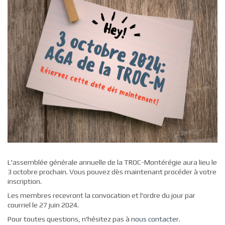
L'assemblée générale annuelle de la TROC-Montérégie aura lieu le
3 octobre prochain. Vous pouvez dès maintenant procéder à votre
inscription.
Les membres recevront la convocation et l'ordre du jour par
courriel le 27 juin 2024.
Pour toutes questions, n'hésitez pas à
nous contacter
.